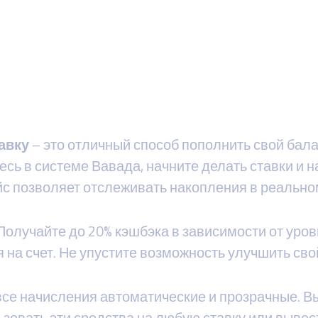
вада управление бю
авку
– это отличный способ пополнить свой бала
сь в системе Вавада, начните делать ставки и н
йс позволяет отслеживать накопления в реально
олучайте до 20% кэшбэка в зависимости от уров
 на счет. Не упустите возможность улучшить сво
все начисления автоматические и прозрачные. Вы
ьзовать эти средства на любую ставку или вывес