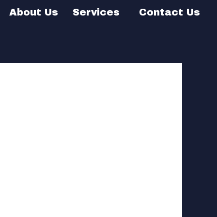
About Us
Services
Contact Us