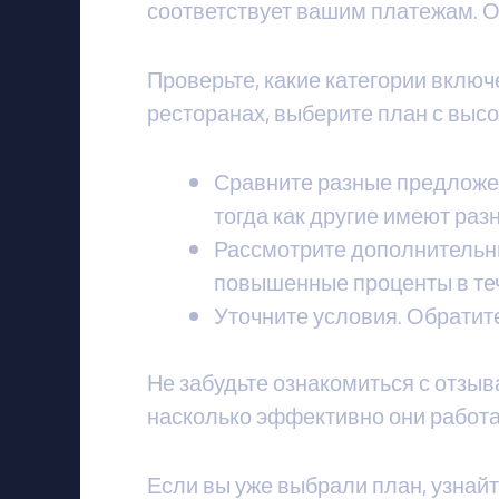
соответствует вашим платежам. О
Проверьте, какие категории включе
ресторанах, выберите план с высо
Сравните разные предложе
тогда как другие имеют раз
Рассмотрите дополнительны
повышенные проценты в теч
Уточните условия. Обратит
Не забудьте ознакомиться с отзыв
насколько эффективно они работа
Если вы уже выбрали план, узнайт