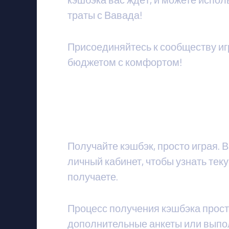
траты с Вавада!
Присоединяйтесь к сообществу и
бюджетом с комфортом!
Кэшбэк от Вавад
просто
Получайте кэшбэк, просто играя. 
личный кабинет, чтобы узнать тек
получаете.
Процесс получения кэшбэка прост
дополнительные анкеты или выпол