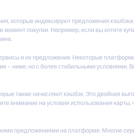
ия, которые индексируют предложения кэшбэка 
 момент покупки. Например, если вы хотите купи
зина.
ервисы и их предложения. Некоторые платформы
е – ниже, но с более стабильными условиями. В
орые также начисляют кэшбэк. Это двойная выго
тите внимание на условия использования карты,
скими предложениями на платформе. Многие се