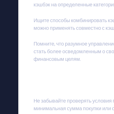
кэшбэк на определенные категори
Ищите способы комбинировать кэш
можно применять совместно с кэ
Помните, что разумное управление
стать более осведомленным о сво
финансовым целям.
Частые ошибки 
избежать
Не забывайте проверять условия 
минимальная сумма покупки или о