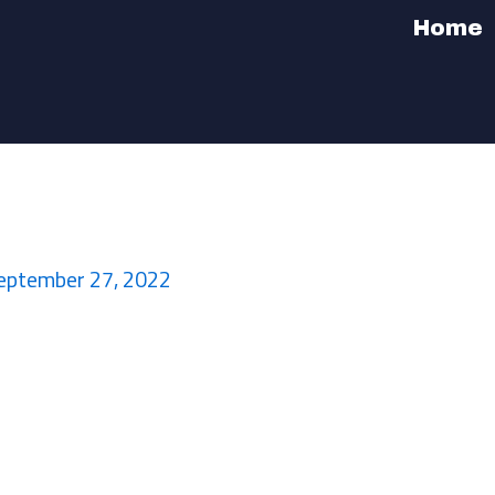
Home
eptember 27, 2022