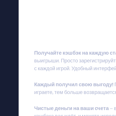
Кэшбэк от Ва
усилий
Получайте кэшбэк на каждую ст
выигрыши. Просто зарегистрируйте
с каждой игрой. Удобный интерфе
Каждый получил свою выгоду!
П
играете, тем больше возвращается
Чистые деньги на ваши счета
– 
кэшбэка вас ждёт, и можете испол