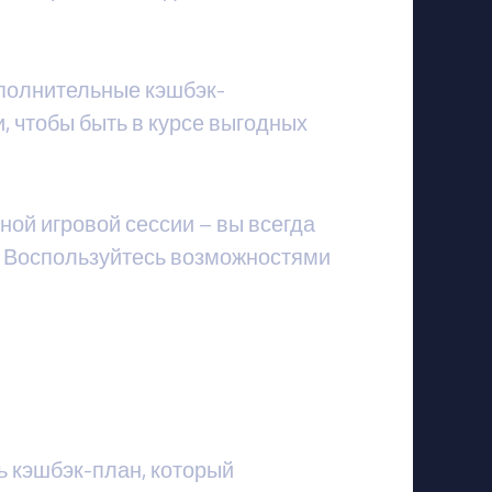
ополнительные кэшбэк-
, чтобы быть в курсе выгодных
ой игровой сессии – вы всегда
й. Воспользуйтесь возможностями
для вашего
ь кэшбэк-план, который