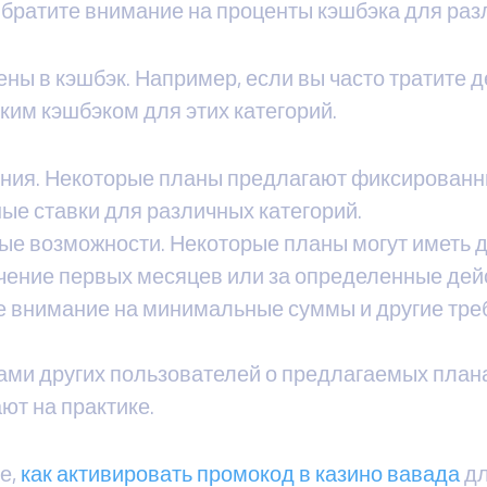
братите внимание на проценты кэшбэка для раз
ны в кэшбэк. Например, если вы часто тратите д
ким кэшбэком для этих категорий.
ния. Некоторые планы предлагают фиксированны
ные ставки для различных категорий.
е возможности. Некоторые планы могут иметь д
ение первых месяцев или за определенные дей
е внимание на минимальные суммы и другие тре
ами других пользователей о предлагаемых плана
ют на практике.
е,
как активировать промокод в казино вавада
дл