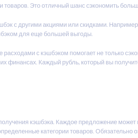
и товаров. Это отличный шанс сэкономить больш
бэк с другими акциями или скидками. Например,
шбэком для еще большей выгоды.
 расходами с кэшбэком помогает не только сэкон
их финансах. Каждый рубль, который вы получит
при использовании кэшб
получения кэшбэка. Каждое предложение может и
пределенные категории товаров. Обязательно о